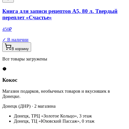
Книга для записи рецептов А5, 80 л. Твердый
переплет «Счастье»
450
₽
✓ В наличии
В корзину
Все товары загружены
🥥
Кокос
Магазин подарков, необычных товаров и вкусняшек в
Донецке.
Донецк (ДНР) · 2 магазина
Донецк, ТРЦ «Золотое Кольцо», 3 этаж
Донецк, ТЦ «Юзовский Пассаж», 0 этаж