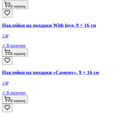
В корзину
Наклейки на подарки With love, 9 × 16 см
25
₽
✓ В наличии
В корзину
Наклейки на подарки «Самому», 9 × 16 см
25
₽
✓ В наличии
В корзину