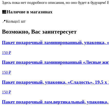
Здесь пока нет подробного описания, но оно будет в будущем! 
🏪
Наличие в магазинах
📍
Кольцо
1 шт
Возможно, Вас заинтересует
Пакет подарочный ламинированный, упаковка, «С
150 ₽
Пакет подарочный ламинированный «Лесные жите
150 ₽
Пакет подарочный, упаковка, «Сладость», 19,5 х 1
150 ₽
Пакет подарочный лам.вертикальный, упаковка, «