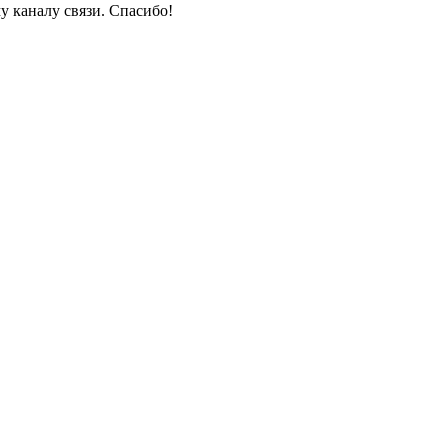
у каналу связи. Спасибо!