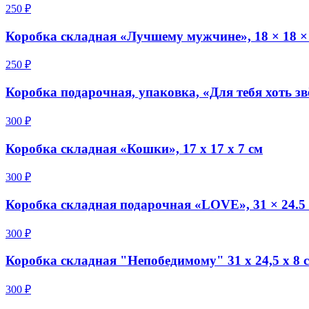
250 ₽
Коробка складная «Лучшему мужчине», 18 × 18 ×
250 ₽
Коробка подарочная, упаковка, «Для тебя хоть 
300 ₽
Коробка складная «Кошки», 17 х 17 х 7 см
300 ₽
Коробка складная подарочная «LOVE», 31 × 24.5 
300 ₽
Коробка складная "Непобедимому" 31 х 24,5 х 8 
300 ₽