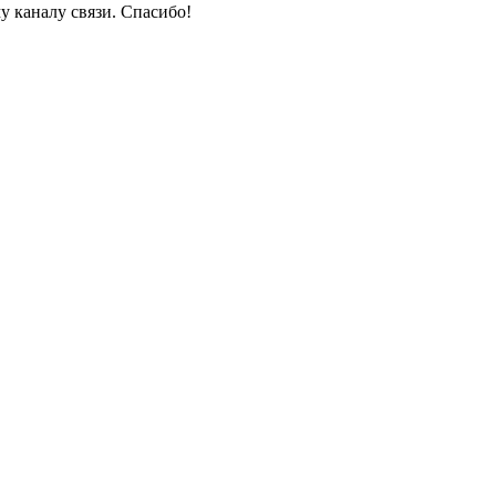
у каналу связи. Спасибо!