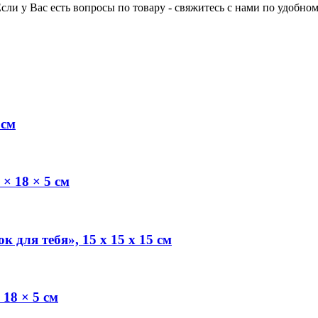
Если у Вас есть вопросы по товару - свяжитесь с нами по удобном
 см
× 18 × 5 см
 для тебя», 15 х 15 х 15 см
18 × 5 см