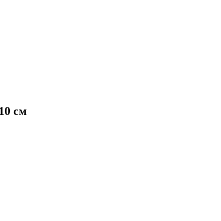
10 см