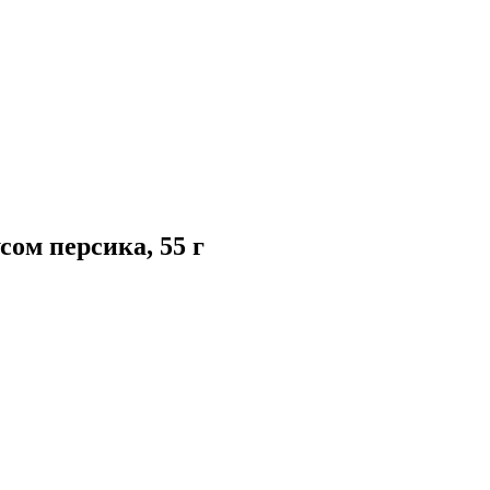
сом персика, 55 г