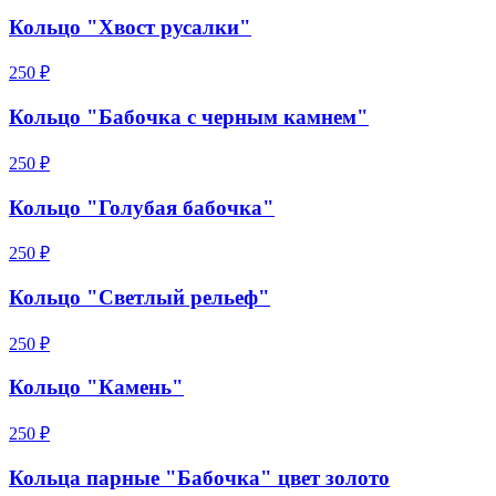
Кольцо "Хвост русалки"
250 ₽
Кольцо "Бабочка с черным камнем"
250 ₽
Кольцо "Голубая бабочка"
250 ₽
Кольцо "Светлый рельеф"
250 ₽
Кольцо "Камень"
250 ₽
Кольца парные "Бабочка" цвет золото