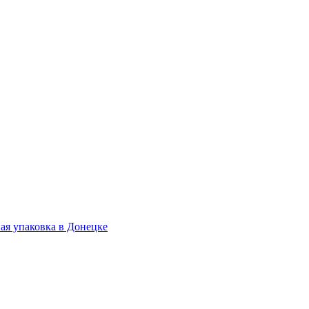
.
ая упаковка в Донецке