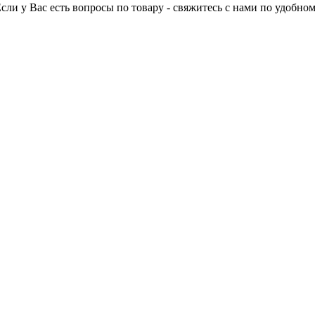
Если у Вас есть вопросы по товару - свяжитесь с нами по удобном