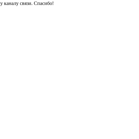
у каналу связи. Спасибо!