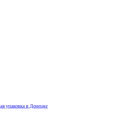
.
ая упаковка в Донецке