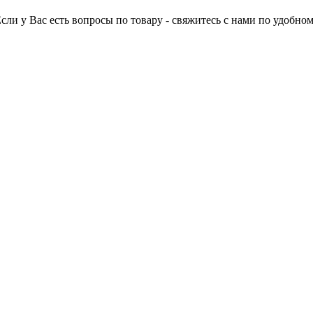
Если у Вас есть вопросы по товару - свяжитесь с нами по удобном