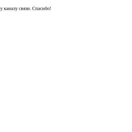
у каналу связи. Спасибо!