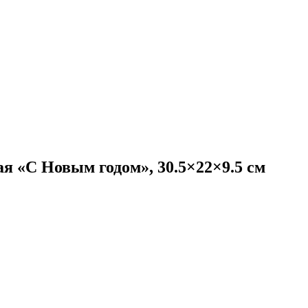
я «С Новым годом», 30.5×22×9.5 см