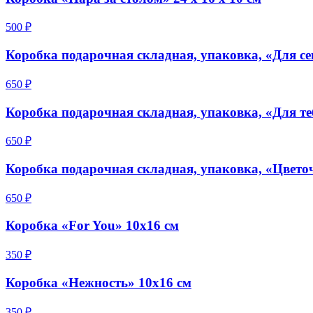
500 ₽
Коробка подарочная складная, упаковка, «Для се
650 ₽
Коробка подарочная складная, упаковка, «Для те
650 ₽
Коробка подарочная складная, упаковка, «Цветоч
650 ₽
Коробка «For You» 10x16 см
350 ₽
Коробка «Нежность» 10х16 см
350 ₽