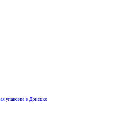
.
ая упаковка в Донецке