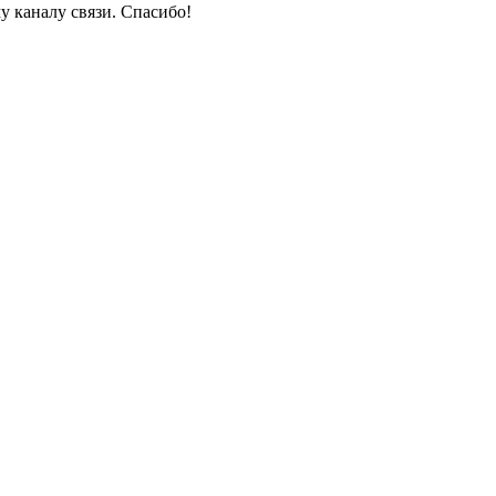
у каналу связи. Спасибо!