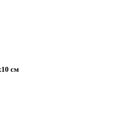
10 см