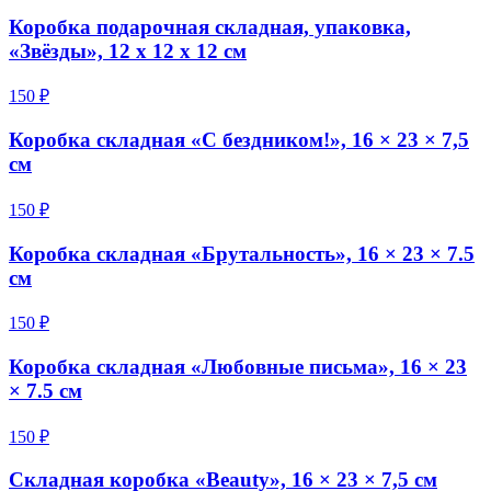
Коробка подарочная складная, упаковка,
«Звёзды», 12 х 12 х 12 см
150 ₽
Коробка складная «С бездником!», 16 × 23 × 7,5
см
150 ₽
Коробка складная «Брутальность», 16 × 23 × 7.5
см
150 ₽
Коробка складная «Любовные письма», 16 × 23
× 7.5 см
150 ₽
Складная коробка «Beauty», 16 × 23 × 7,5 см