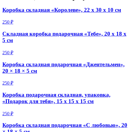
Коробка складная «Королеве», 22 х 30 х 10 см
250 ₽
Складная коробка подарочная «Тебе», 20 х 18 х
5 см
250 ₽
Коробка складная подарочная «Джентельмен»,
20 × 18 × 5 см
250 ₽
Коробка подарочная складная, упаковка,
«Подарок для тебя», 15 х 15 х 15 см
250 ₽
Коробка складная подарочная «С любовью», 20
× 18 × 5 см