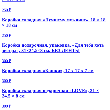
250 ₽
Коробка складная «Лучшему мужчине», 18 × 18
× 18 см
250 ₽
Коробка подарочная, упаковка, «Для тебя хоть
звёзды», 31×24.5×8 см, БЕЗ ЛЕНТЫ
300 ₽
Коробка складная «Кошки», 17 х 17 х 7 см
300 ₽
Коробка складная подарочная «LOVE», 31 ×
24.5 × 8 см
300 ₽