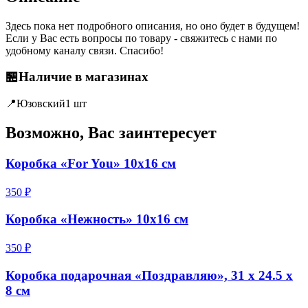
Здесь пока нет подробного описания, но оно будет в будущем!
Если у Вас есть вопросы по товару - свяжитесь с нами по
удобному каналу связи. Спасибо!
🏪
Наличие в магазинах
📍
Юзовский
1 шт
Возможно, Вас заинтересует
Коробка «For You» 10x16 см
350 ₽
Коробка «Нежность» 10х16 см
350 ₽
Коробка подарочная «Поздравляю», 31 х 24.5 х
8 см