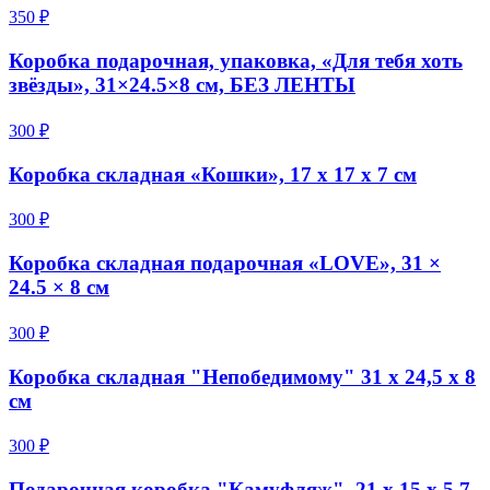
350 ₽
Коробка подарочная, упаковка, «Для тебя хоть
звёзды», 31×24.5×8 см, БЕЗ ЛЕНТЫ
300 ₽
Коробка складная «Кошки», 17 х 17 х 7 см
300 ₽
Коробка складная подарочная «LOVE», 31 ×
24.5 × 8 см
300 ₽
Коробка складная "Непобедимому" 31 х 24,5 х 8
см
300 ₽
Подарочная коробка "Камуфляж", 21 х 15 х 5,7