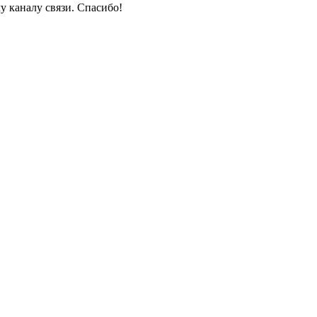
у каналу связи. Спасибо!