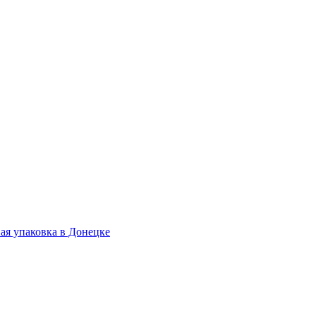
.
ая упаковка в Донецке