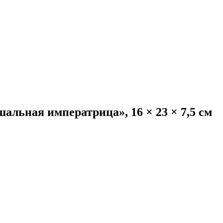
альная императрица», 16 × 23 × 7,5 см