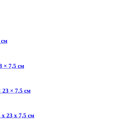
 см
 × 7,5 см
 23 × 7.5 см
х 23 х 7,5 см