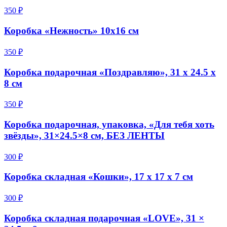
350 ₽
Коробка «Нежность» 10х16 см
350 ₽
Коробка подарочная «Поздравляю», 31 х 24.5 х
8 см
350 ₽
Коробка подарочная, упаковка, «Для тебя хоть
звёзды», 31×24.5×8 см, БЕЗ ЛЕНТЫ
300 ₽
Коробка складная «Кошки», 17 х 17 х 7 см
300 ₽
Коробка складная подарочная «LOVE», 31 ×