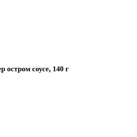
 остром соусе, 140 г