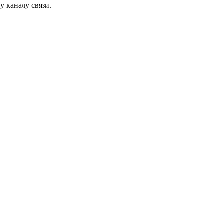
у каналу связи.