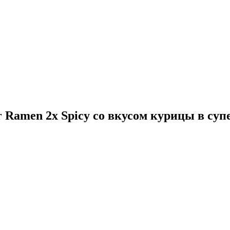
 Ramen 2x Spicy со вкусом курицы в супер