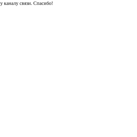
у каналу связи. Спасибо!