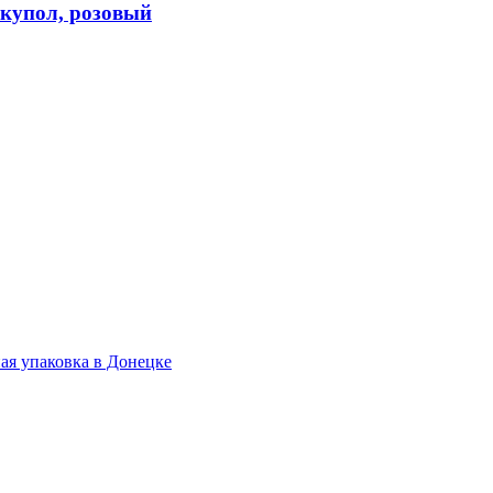
купол, розовый
.
ая упаковка в Донецке