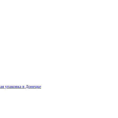
.
ая упаковка в Донецке