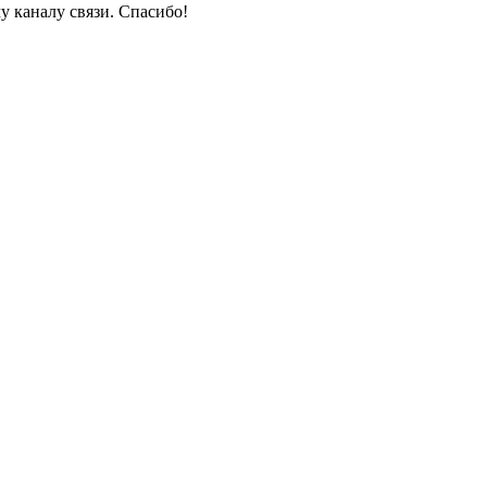
у каналу связи. Спасибо!