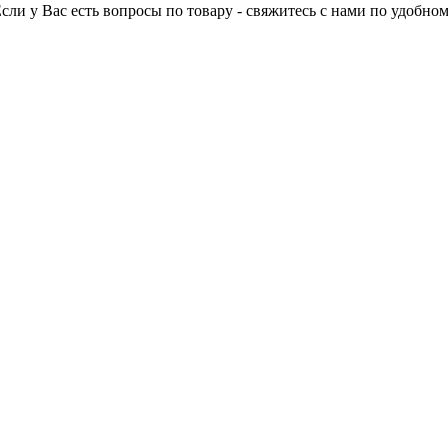
Если у Вас есть вопросы по товару - свяжитесь с нами по удобном