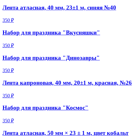
Лента атласная, 40 мм, 23±1 м, синяя №40
350 ₽
Набор для праздника "Вкусняшки"
350 ₽
Набор для праздника "Динозавры"
350 ₽
Лента капроновая, 40 мм, 20±1 м, красная, №26
350 ₽
Набор для праздника "Космос"
350 ₽
Лента атласная, 50 мм × 23 ± 1 м, цвет кобальт