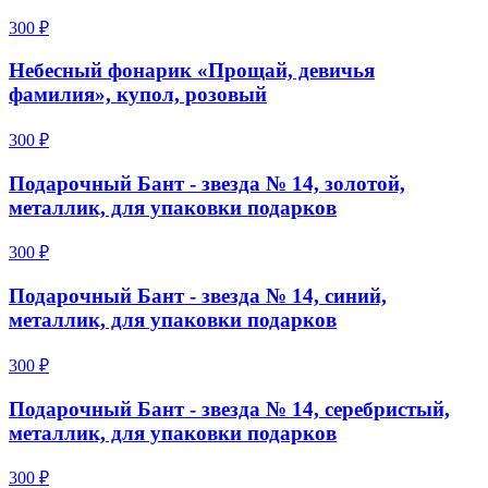
300 ₽
Небесный фонарик «Прощай, девичья
фамилия», купол, розовый
300 ₽
Подарочный Бант - звезда № 14, золотой,
металлик, для упаковки подарков
300 ₽
Подарочный Бант - звезда № 14, синий,
металлик, для упаковки подарков
300 ₽
Подарочный Бант - звезда № 14, серебристый,
металлик, для упаковки подарков
300 ₽