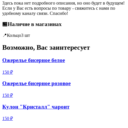
Здесь пока нет подробного описания, но оно будет в будущем!
Если у Вас есть вопросы по товару - свяжитесь с нами по
удобному каналу связи. Спасибо!
🏪
Наличие в магазинах
📍
Кольцо
3 шт
Возможно, Вас заинтересует
Ожерелье бисерное белое
150 ₽
Ожерелье бисерное розовое
150 ₽
Кулон "Кристалл" чароит
150 ₽