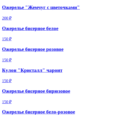
Ожерелье "Жемчуг с цветочками"
200 ₽
Ожерелье бисерное белое
150 ₽
Ожерелье бисерное розовое
150 ₽
Кулон "Кристалл" чароит
150 ₽
Ожерелье бисерное бирюзовое
150 ₽
Ожерелье бисерное бело-розовое