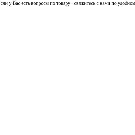
Если у Вас есть вопросы по товару - свяжитесь с нами по удобном