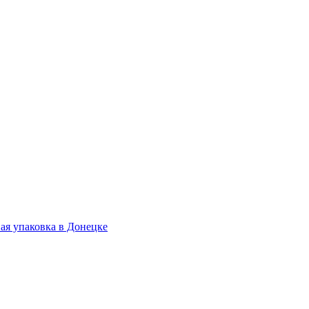
.
ая упаковка в Донецке