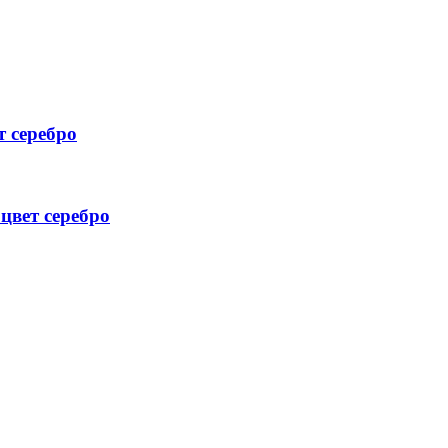
т серебро
цвет серебро