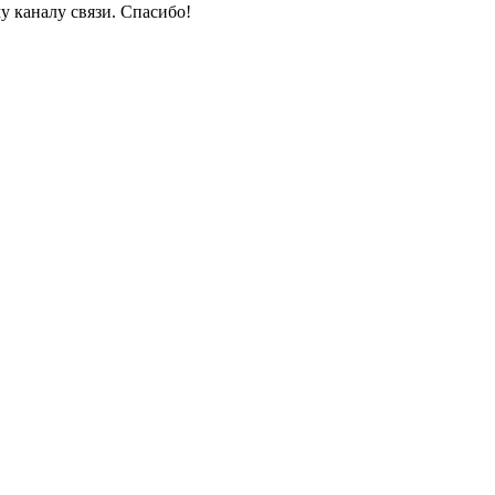
у каналу связи. Спасибо!