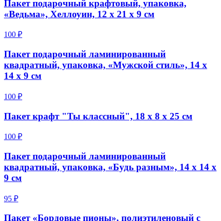
Пакет подарочный крафтовый, упаковка,
«Ведьма», Хеллоуин, 12 х 21 х 9 см
100 ₽
Пакет подарочный ламинированный
квадратный, упаковка, «Мужской стиль», 14 х
14 х 9 см
100 ₽
Пакет крафт "Ты классный", 18 х 8 х 25 см
100 ₽
Пакет подарочный ламинированный
квадратный, упаковка, «Будь разным», 14 х 14 х
9 см
95 ₽
Пакет «Бордовые пионы», полиэтиленовый с