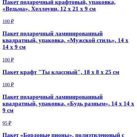
Пакет подарочный крафтовый, упаковка,
«Ведьма», Хеллоуин, 12 х 21 х 9 см
100 ₽
Пакет подарочный ламинированный
квадратный, упаковка, «Мужской стиль», 14 х
14 х 9 см
100 ₽
Пакет крафт "Ты классный", 18 х 8 х 25 см
100 ₽
Пакет подарочный ламинированный
квадратный, упаковка, «Будь разным», 14 х 14 х
9 см
95 ₽
Пакет «Бордовые пионы», полиэтиленовый с