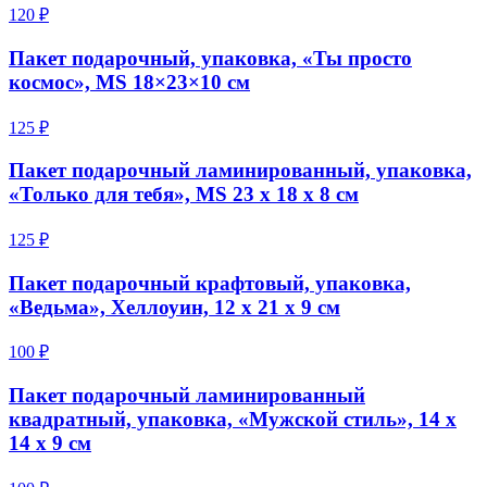
120 ₽
Пакет подарочный, упаковка, «Ты просто
космос», MS 18×23×10 см
125 ₽
Пакет подарочный ламинированный, упаковка,
«Только для тебя», MS 23 х 18 х 8 см
125 ₽
Пакет подарочный крафтовый, упаковка,
«Ведьма», Хеллоуин, 12 х 21 х 9 см
100 ₽
Пакет подарочный ламинированный
квадратный, упаковка, «Мужской стиль», 14 х
14 х 9 см