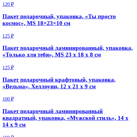
120 ₽
Пакет подарочный, упаковка, «Ты просто
космос», MS 18×23×10 см
125 ₽
Пакет подарочный ламинированный, упаковка,
«Только для тебя», MS 23 х 18 х 8 см
125 ₽
Пакет подарочный крафтовый, упаковка,
«Ведьма», Хеллоуин, 12 х 21 х 9 см
100 ₽
Пакет подарочный ламинированный
квадратный, упаковка, «Мужской стиль», 14 х
14 х 9 см