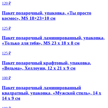
120 ₽
Пакет подарочный, упаковка, «Ты просто
космос», MS 18×23×10 см
125 ₽
Пакет подарочный ламинированный, упаковка,
«Только для тебя», MS 23 х 18 х 8 см
125 ₽
Пакет подарочный крафтовый, упаковка,
«Ведьма», Хеллоуин, 12 х 21 х 9 см
100 ₽
Пакет подарочный ламинированный
квадратный, упаковка, «Мужской стиль», 14 х
14 х 9 см