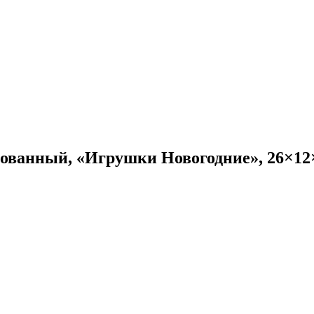
ованный, «Игрушки Новогодние», 26×12