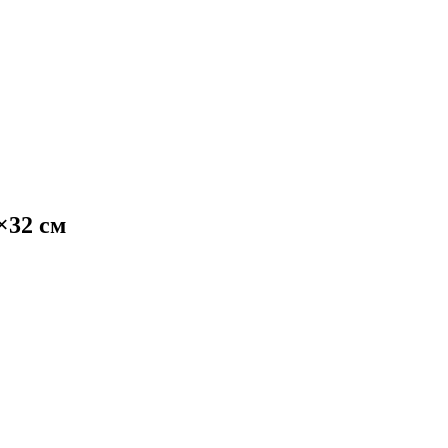
×32 см