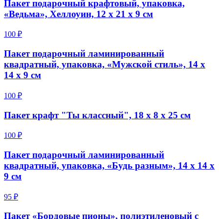
Пакет подарочный крафтовый, упаковка,
«Ведьма», Хеллоуин, 12 х 21 х 9 см
100 ₽
Пакет подарочный ламинированный
квадратный, упаковка, «Мужской стиль», 14 х
14 х 9 см
100 ₽
Пакет крафт "Ты классный", 18 х 8 х 25 см
100 ₽
Пакет подарочный ламинированный
квадратный, упаковка, «Будь разным», 14 х 14 х
9 см
95 ₽
Пакет «Бордовые пионы», полиэтиленовый с