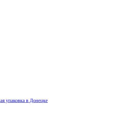
.
ая упаковка в Донецке