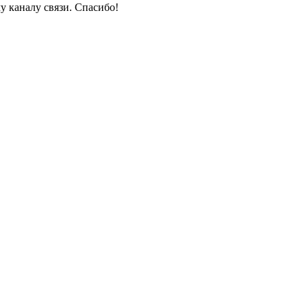
у каналу связи. Спасибо!