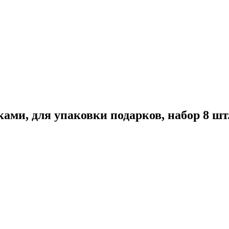
тками, для упаковки подарков, набор 8 ш