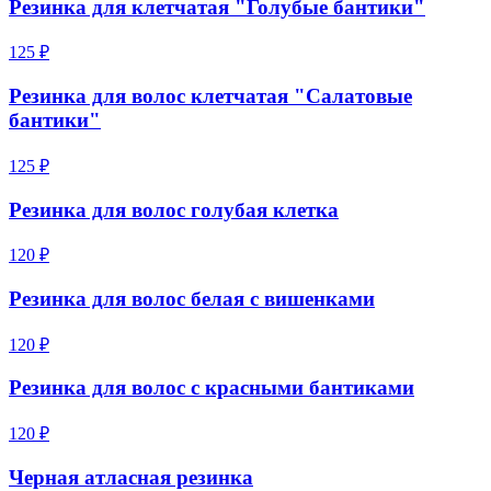
Резинка для клетчатая "Голубые бантики"
125 ₽
Резинка для волос клетчатая "Салатовые
бантики"
125 ₽
Резинка для волос голубая клетка
120 ₽
Резинка для волос белая с вишенками
120 ₽
Резинка для волос с красными бантиками
120 ₽
Черная атласная резинка