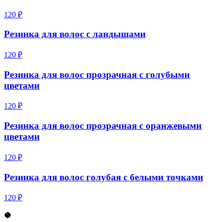
120 ₽
Резинка для волос с ландышами
120 ₽
Резинка для волос прозрачная с голубыми
цветами
120 ₽
Резинка для волос прозрачная с оранжевыми
цветами
120 ₽
Резинка для волос голубая с белыми точками
120 ₽
🥥