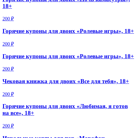
18+
200 ₽
Горячие купоны для двоих «Ролевые игры», 18+
200 ₽
Горячие купоны для двоих «Ролевые игры», 18+
200 ₽
Чековая книжка для двоих «Все для тебя», 18+
200 ₽
Горячие купоны для двоих «Любимая, я готов
на все», 18+
200 ₽