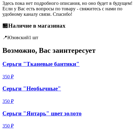
Здесь пока нет подробного описания, но оно будет в будущем!
Если у Вас есть вопросы по товару - свяжитесь с нами по
удобному каналу связи. Спасибо!
🏪
Наличие в магазинах
📍
Юзовский
1 шт
Возможно, Вас заинтересует
Серьги "Тканевые бантики"
350 ₽
Серьги "Необычные"
350 ₽
Серьги "Янтарь" цвет золото
350 ₽