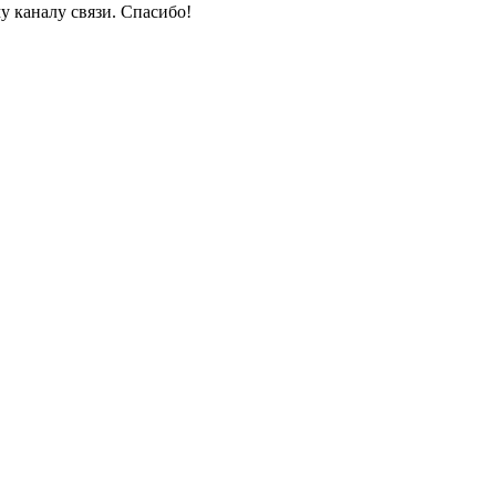
у каналу связи. Спасибо!