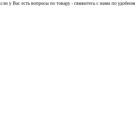
Если у Вас есть вопросы по товару - свяжитесь с нами по удобном