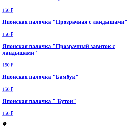
150 ₽
Японская палочка "Прозрачная с ландышами"
150 ₽
Японская палочка "Прозрачный завиток с
ландышами"
150 ₽
Японская палочка "Бамбук"
150 ₽
Японская палочка " Бутон"
150 ₽
🥥