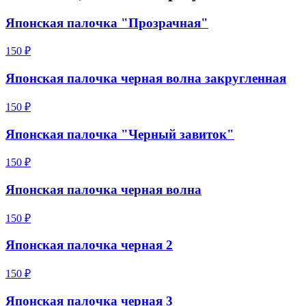
Японская палочка "Прозрачная"
150 ₽
Японская палочка черная волна закругленная
150 ₽
Японская палочка "Черный завиток"
150 ₽
Японская палочка черная волна
150 ₽
Японская палочка черная 2
150 ₽
Японская палочка черная 3