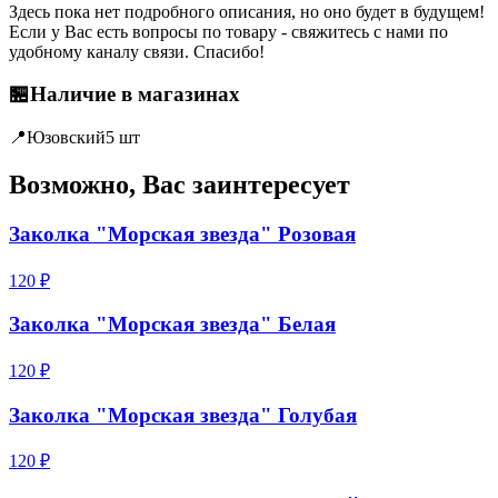
Здесь пока нет подробного описания, но оно будет в будущем!
Если у Вас есть вопросы по товару - свяжитесь с нами по
удобному каналу связи. Спасибо!
🏪
Наличие в магазинах
📍
Юзовский
5 шт
Возможно, Вас заинтересует
Заколка "Морская звезда" Розовая
120 ₽
Заколка "Морская звезда" Белая
120 ₽
Заколка "Морская звезда" Голубая
120 ₽