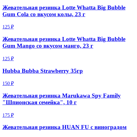
Жевательная резинка Lotte Whatta Big Bubble
Gum Cola со вкусом колы, 23 г
125 ₽
Жевательная резинка Lotte Whatta Big Bubble
Gum Mango со вкусом манго, 23 г
125 ₽
Hubba Bubba Strawberry 35гр
150 ₽
Жевательная резинка Marukawa Spy Family
"Шпионская семейка", 10 г
175 ₽
Жевательная резинка HUAN FU с виноградом