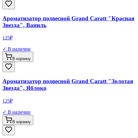
Ароматизатор подвесной Grand Caratt "Красная
Звезда", Ваниль
125
₽
✓ В наличии
В корзину
Ароматизатор подвесной Grand Caratt "Золотая
Звезда", Яблоко
125
₽
✓ В наличии
В корзину