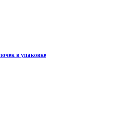
лочек в упаковке