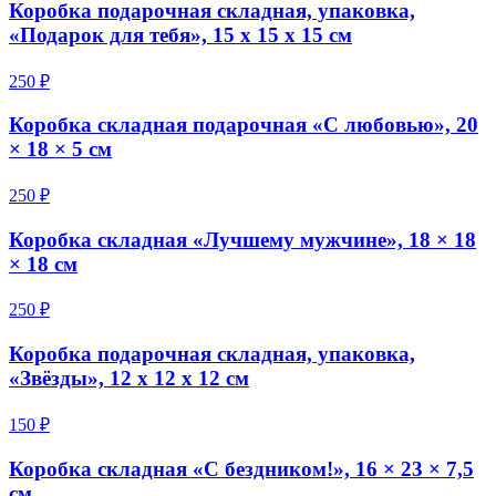
Коробка подарочная складная, упаковка,
«Подарок для тебя», 15 х 15 х 15 см
250 ₽
Коробка складная подарочная «С любовью», 20
× 18 × 5 см
250 ₽
Коробка складная «Лучшему мужчине», 18 × 18
× 18 см
250 ₽
Коробка подарочная складная, упаковка,
«Звёзды», 12 х 12 х 12 см
150 ₽
Коробка складная «С бездником!», 16 × 23 × 7,5
см