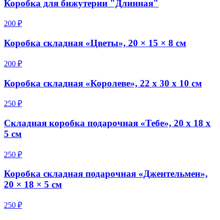
Коробка для бижутерии "Длинная"
200 ₽
Коробка складная «Цветы», 20 × 15 × 8 см
200 ₽
Коробка складная «Королеве», 22 х 30 х 10 см
250 ₽
Складная коробка подарочная «Тебе», 20 х 18 х
5 см
250 ₽
Коробка складная подарочная «Джентельмен»,
20 × 18 × 5 см
250 ₽