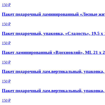
150 ₽
Пакет подарочный ламинированный «Лесные жите
150 ₽
Пакет подарочный, упаковка, «Сладость», 19,5 х 1
150 ₽
Пакет ламинированный «Вдохновляй», ML 21 х 25
150 ₽
Пакет подарочный лам.вертикальный, упаковка, «
150 ₽
Пакет подарочный лам.вертикальный, упаковка, «
150 ₽