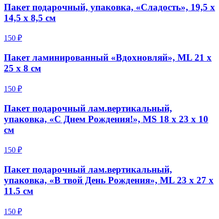
Пакет подарочный, упаковка, «Сладость», 19,5 х
14,5 х 8,5 см
150 ₽
Пакет ламинированный «Вдохновляй», ML 21 х
25 х 8 см
150 ₽
Пакет подарочный лам.вертикальный,
упаковка, «С Днем Рождения!», MS 18 х 23 х 10
см
150 ₽
Пакет подарочный лам.вертикальный,
упаковка, «В твой День Рождения», ML 23 х 27 х
11.5 см
150 ₽