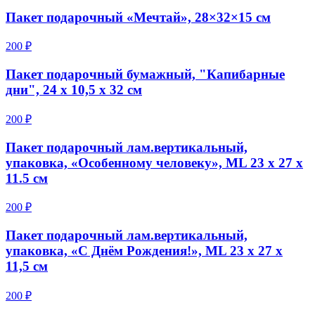
Пакет подарочный «Мечтай», 28×32×15 см
200 ₽
Пакет подарочный бумажный, "Капибарные
дни", 24 х 10,5 х 32 см
200 ₽
Пакет подарочный лам.вертикальный,
упаковка, «Особенному человеку», ML 23 х 27 х
11.5 см
200 ₽
Пакет подарочный лам.вертикальный,
упаковка, «С Днём Рождения!», ML 23 х 27 х
11,5 см
200 ₽