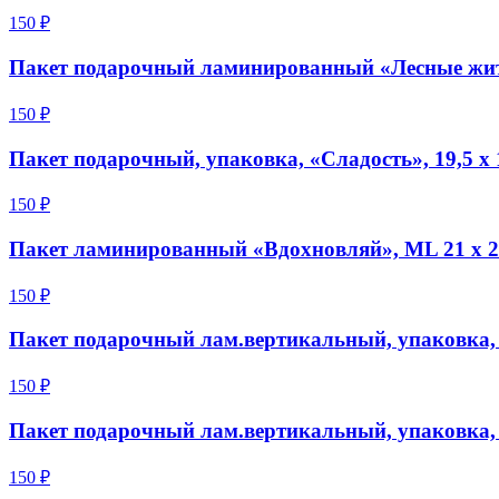
150 ₽
Пакет подарочный ламинированный «Лесные жите
150 ₽
Пакет подарочный, упаковка, «Сладость», 19,5 х 1
150 ₽
Пакет ламинированный «Вдохновляй», ML 21 х 25
150 ₽
Пакет подарочный лам.вертикальный, упаковка, «
150 ₽
Пакет подарочный лам.вертикальный, упаковка, «
150 ₽