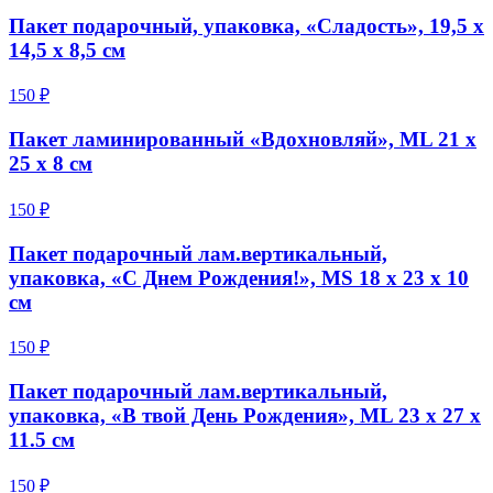
Пакет подарочный, упаковка, «Сладость», 19,5 х
14,5 х 8,5 см
150 ₽
Пакет ламинированный «Вдохновляй», ML 21 х
25 х 8 см
150 ₽
Пакет подарочный лам.вертикальный,
упаковка, «С Днем Рождения!», MS 18 х 23 х 10
см
150 ₽
Пакет подарочный лам.вертикальный,
упаковка, «В твой День Рождения», ML 23 х 27 х
11.5 см
150 ₽