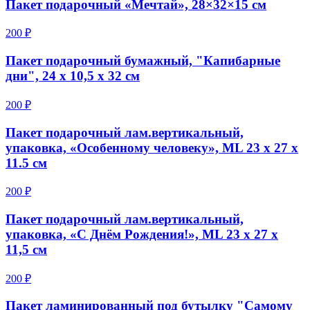
Пакет подарочный «Мечтай», 28×32×15 см
200 ₽
Пакет подарочный бумажный, "Капибарные
дни", 24 х 10,5 х 32 см
200 ₽
Пакет подарочный лам.вертикальный,
упаковка, «Особенному человеку», ML 23 х 27 х
11.5 см
200 ₽
Пакет подарочный лам.вертикальный,
упаковка, «С Днём Рождения!», ML 23 х 27 х
11,5 см
200 ₽
Пакет ламинированный под бутылку "Самому