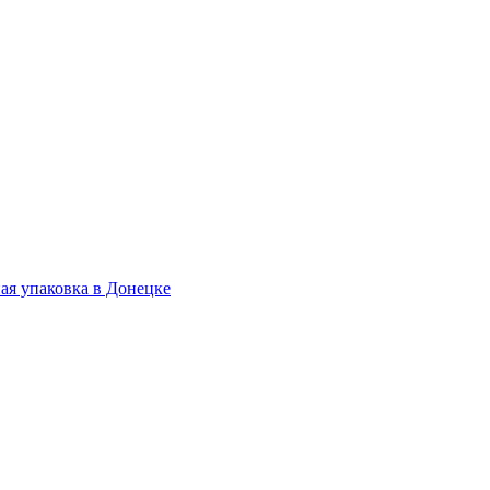
.
ая упаковка в Донецке