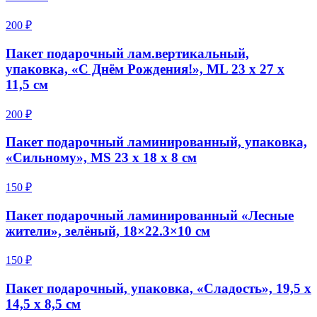
200 ₽
Пакет подарочный лам.вертикальный,
упаковка, «С Днём Рождения!», ML 23 х 27 х
11,5 см
200 ₽
Пакет подарочный ламинированный, упаковка,
«Сильному», MS 23 х 18 х 8 см
150 ₽
Пакет подарочный ламинированный «Лесные
жители», зелёный, 18×22.3×10 см
150 ₽
Пакет подарочный, упаковка, «Сладость», 19,5 х
14,5 х 8,5 см